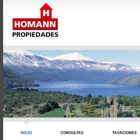
INICIO
CONSULTAS
TASACIONES