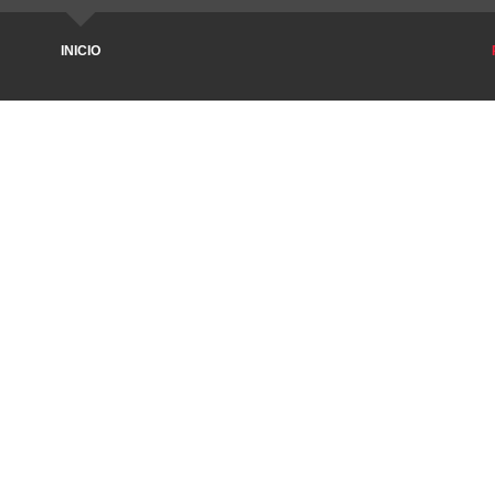
INICIO